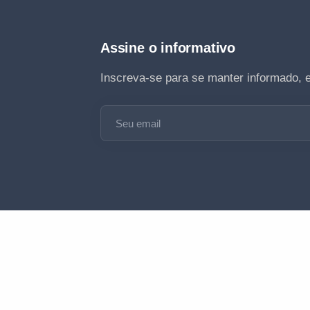
Assine o informativo
Inscreva-se para se manter informado, 
Seu email