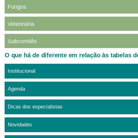
Fungos
Veterinária
Subcomitês
O que há de diferente em relação às tabelas
Institucional
Agenda
Dicas dos especialistas
Novidades