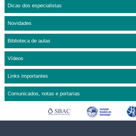
Dicas dos especialistas
Novidades
Biblioteca de aulas
Vídeos
Links importantes
Comunicados, notas e portarias