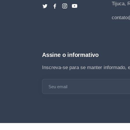
Tijuca, 
contato
Assine o informativo
Inscreva-se para se manter informado, 
Seu email