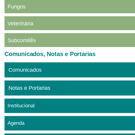
Fungos
Veterinária
Subcomitês
Comunicados, Notas e Portarias
Comunicados
Notas e Portarias
Institucional
Agenda