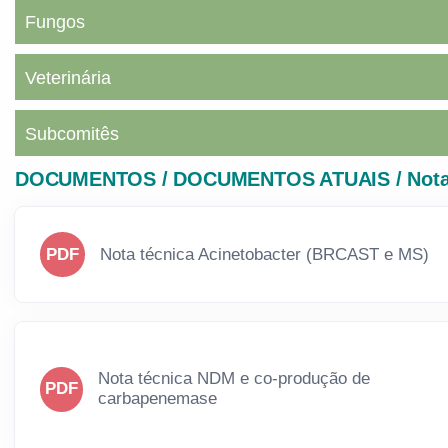
Fungos
Veterinária
Subcomitês
DOCUMENTOS / DOCUMENTOS ATUAIS / Nota
PDF
Nota técnica Acinetobacter (BRCAST e MS)
Nota técnica NDM e co-produção de
PDF
carbapenemase