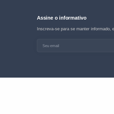
Assine o informativo
Inscreva-se para se manter informado, 
Seu email