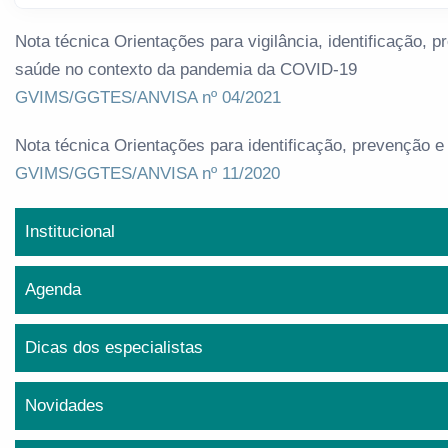
Nota técnica Orientações para vigilância, identificação, 
saúde no contexto da pandemia da COVID-19
GVIMS/GGTES/ANVISA nº 04/2021
Nota técnica Orientações para identificação, prevenção e
GVIMS/GGTES/ANVISA nº 11/2020
Institucional
Agenda
Dicas dos especialistas
Novidades