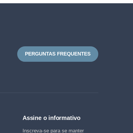
PERGUNTAS FREQUENTES
Assine o informativo
Inscreva-se para se manter