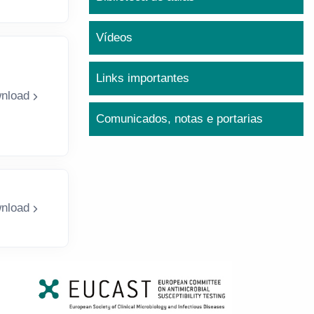
Vídeos
Links importantes
nload
Comunicados, notas e portarias
nload