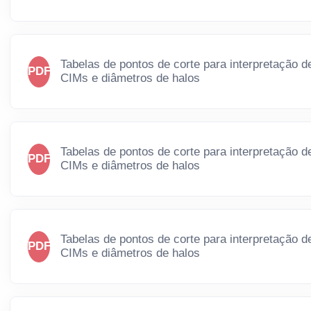
Tabelas de pontos de corte para interpretação d
PDF
CIMs e diâmetros de halos
Tabelas de pontos de corte para interpretação d
PDF
CIMs e diâmetros de halos
Tabelas de pontos de corte para interpretação d
PDF
CIMs e diâmetros de halos