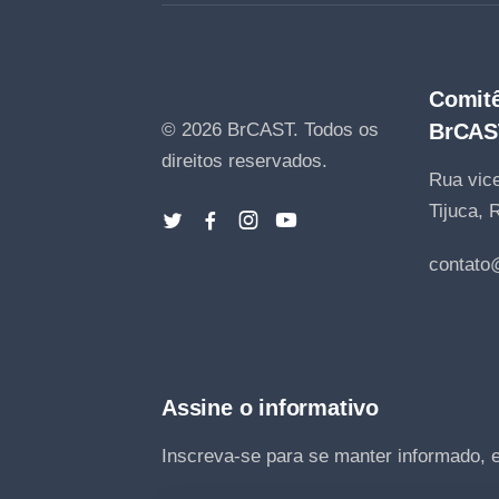
Comitê
© 2026 BrCAST.
Todos os
BrCAS
direitos reservados.
Rua vice
Tijuca, 
contato
Assine o informativo
Inscreva-se para se manter informado, 