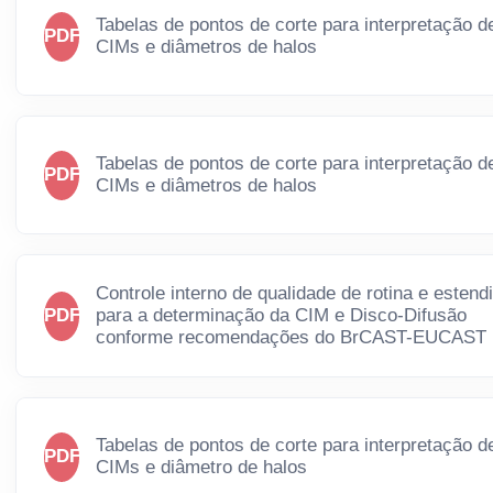
Tabelas de pontos de corte para interpretação d
PDF
CIMs e diâmetros de halos
Tabelas de pontos de corte para interpretação d
PDF
CIMs e diâmetros de halos
Controle interno de qualidade de rotina e estend
PDF
para a determinação da CIM e Disco-Difusão
conforme recomendações do BrCAST-EUCAST
Tabelas de pontos de corte para interpretação d
PDF
CIMs e diâmetro de halos