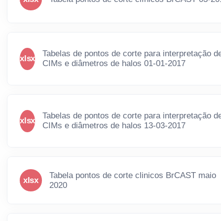
Tabelas de pontos de corte para interpretação d
xlsx
CIMs e diâmetros de halos 01-01-2017
Tabelas de pontos de corte para interpretação d
xlsx
CIMs e diâmetros de halos 13-03-2017
Tabela pontos de corte clinicos BrCAST maio
xlsx
2020