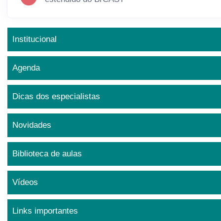
Institucional
Agenda
Dicas dos especialistas
Novidades
Biblioteca de aulas
Vídeos
Links importantes