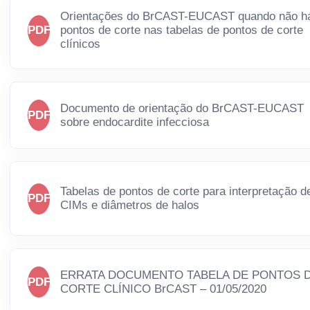
Orientações do BrCAST-EUCAST quando não h
PDF
pontos de corte nas tabelas de pontos de corte
clínicos
Documento de orientação do BrCAST-EUCAST
PDF
sobre endocardite infecciosa
Tabelas de pontos de corte para interpretação d
PDF
CIMs e diâmetros de halos
ERRATA DOCUMENTO TABELA DE PONTOS 
PDF
CORTE CLÍNICO BrCAST – 01/05/2020