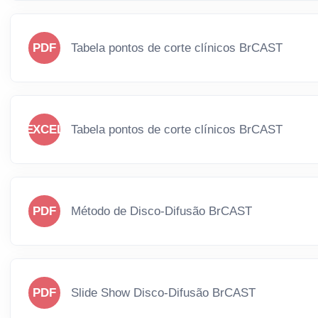
PDF
Tabela pontos de corte clínicos BrCAST
EXCEL
Tabela pontos de corte clínicos BrCAST
PDF
Método de Disco-Difusão BrCAST
PDF
Slide Show Disco-Difusão BrCAST