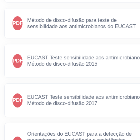
Método de disco-difusão para teste de
PDF
sensibilidade aos antimicrobianos do EUCAST
EUCAST Teste sensibilidade aos antimicrobian
PDF
Método de disco-difusão 2015
EUCAST Teste sensibilidade aos antimicrobian
PDF
Método de disco-difusão 2017
Orientações do EUCAST para a detecção de