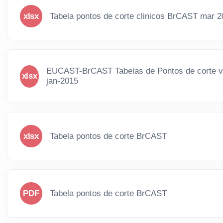
xlsx
Tabela pontos de corte clinicos BrCAST mar 
EUCAST-BrCAST Tabelas de Pontos de corte v
xlsx
jan-2015
xlsx
Tabela pontos de corte BrCAST
PDF
Tabela pontos de corte BrCAST