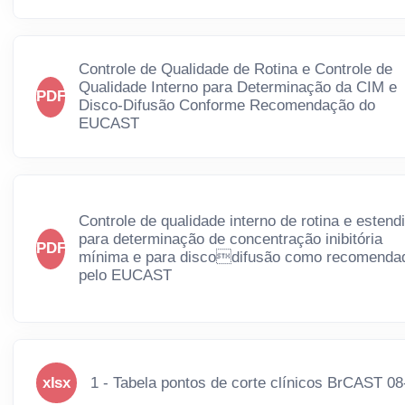
Controle de Qualidade de Rotina e Controle de
Qualidade Interno para Determinação da CIM e
PDF
Disco-Difusão Conforme Recomendação do
EUCAST
Controle de qualidade interno de rotina e estend
para determinação de concentração inibitória
PDF
mínima e para discodifusão como recomenda
pelo EUCAST
xlsx
1 - Tabela pontos de corte clínicos BrCAST 08