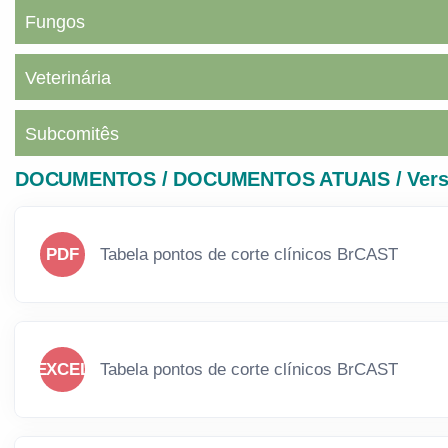
Fungos
Veterinária
Subcomitês
DOCUMENTOS / DOCUMENTOS ATUAIS / Versões
PDF
Tabela pontos de corte clínicos BrCAST
EXCEL
Tabela pontos de corte clínicos BrCAST