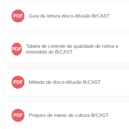
PDF
Guia de leitura disco-difusão BrCAST
Tabela de controle de qualidade de rotina e
PDF
estendido do BrCAST
PDF
Método de disco-difusão BrCAST
PDF
Preparo de meios de cultura BrCAST