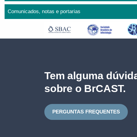
Comunicados, notas e portarias
Tem alguma dúvida
sobre o BrCAST.
PERGUNTAS FREQUENTES