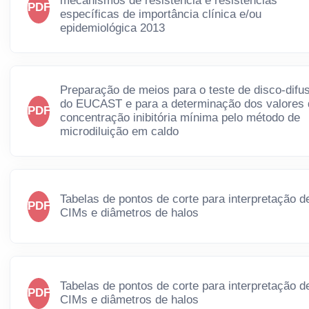
mecanismos de resistência e resistências
PDF
específicas de importância clínica e/ou
epidemiológica 2013
Preparação de meios para o teste de disco-difu
do EUCAST e para a determinação dos valores
PDF
concentração inibitória mínima pelo método de
microdiluição em caldo
Tabelas de pontos de corte para interpretação d
PDF
CIMs e diâmetros de halos
Tabelas de pontos de corte para interpretação d
PDF
CIMs e diâmetros de halos