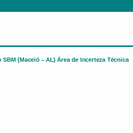
 SBM (Maceió – AL) Área de Incerteza Técnica