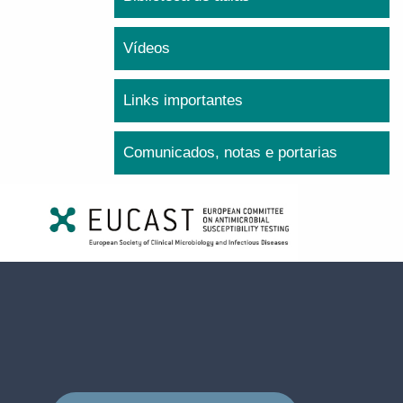
Vídeos
Links importantes
Comunicados, notas e portarias