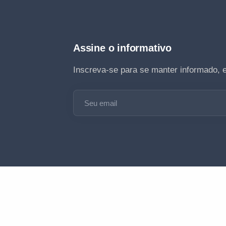
Assine o informativo
Inscreva-se para se manter informado, 
Seu email