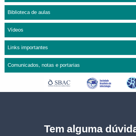
Biblioteca de aulas
Vídeos
Links importantes
Comunicados, notas e portarias
Tem alguma dúvida