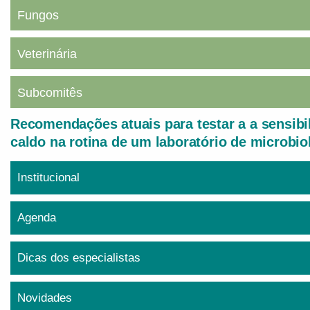
Fungos
Veterinária
Subcomitês
Recomendações atuais para testar a a sensibi
caldo na rotina de um laboratório de microbio
Institucional
Agenda
Dicas dos especialistas
Novidades