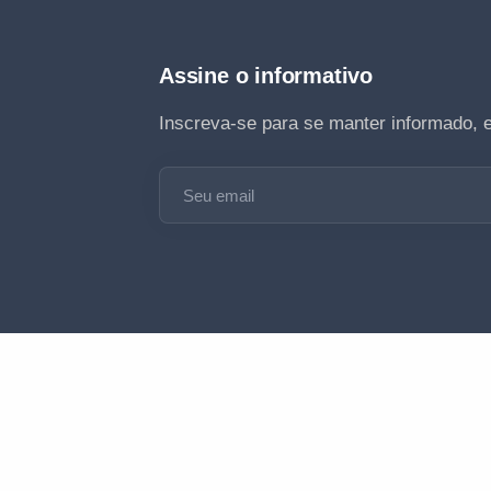
Assine o informativo
Inscreva-se para se manter informado, 
Seu email