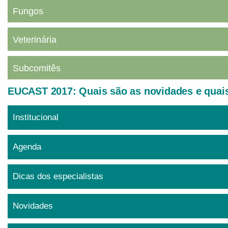
Fungos
Veterinária
Subcomitês
EUCAST 2017: Quais são as novidades e quais
Institucional
Agenda
Dicas dos especialistas
Novidades