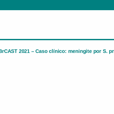
BrCAST 2021 – Caso clínico: meningite por S. 