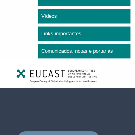
Vídeos
Links importantes
Comunicados, notas e portarias