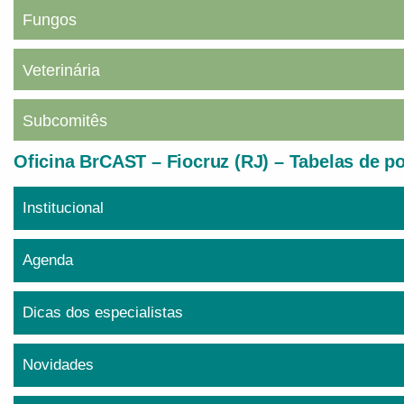
Fungos
Veterinária
Subcomitês
Oficina BrCAST – Fiocruz (RJ) – Tabelas de p
Institucional
Agenda
Dicas dos especialistas
Novidades