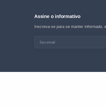
Assine o informativo
Inscreva-se para se manter informado, 
Seu email