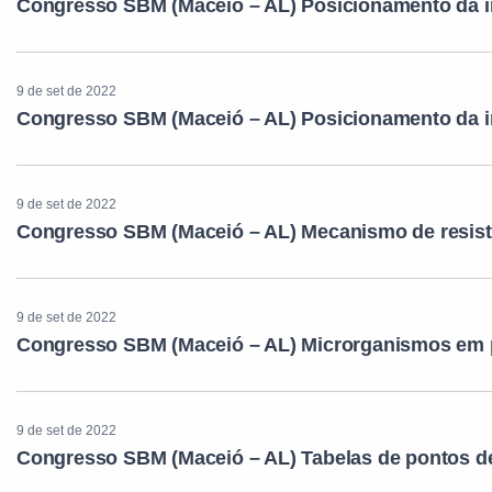
Congresso SBM (Maceió – AL) Posicionamento da i
9 de set de 2022
Congresso SBM (Maceió – AL) Posicionamento da i
9 de set de 2022
Congresso SBM (Maceió – AL) Mecanismo de resis
9 de set de 2022
Congresso SBM (Maceió – AL) Microrganismos em p
9 de set de 2022
Congresso SBM (Maceió – AL) Tabelas de pontos d