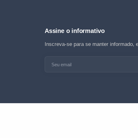
Assine o informativo
Inscreva-se para se manter informado, 
Seu email