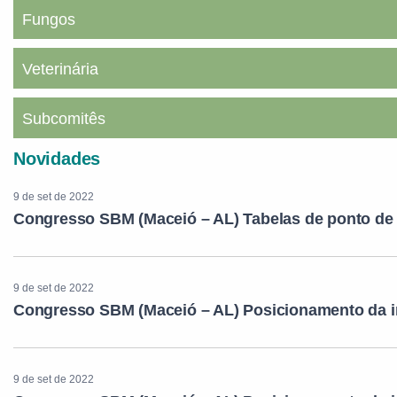
Fungos
Veterinária
Subcomitês
Novidades
9 de set de 2022
Congresso SBM (Maceió – AL) Tabelas de ponto de
9 de set de 2022
Congresso SBM (Maceió – AL) Posicionamento da i
9 de set de 2022