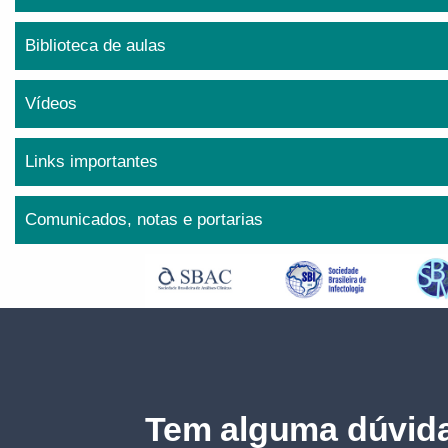
Biblioteca de aulas
Vídeos
Links importantes
Comunicados, notas e portarias
Tem alguma dúvida