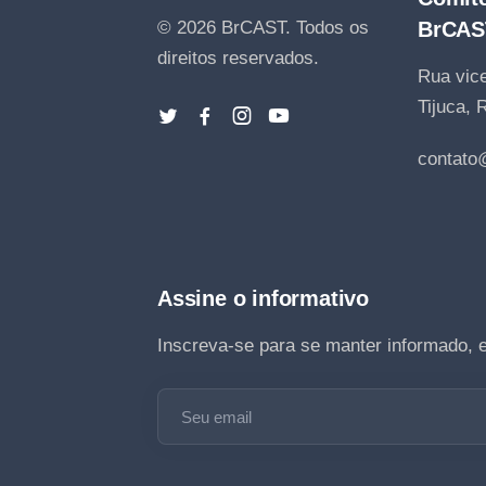
© 2026 BrCAST.
Todos os
BrCAS
direitos reservados.
Rua vice
Tijuca, 
contato
Assine o informativo
Inscreva-se para se manter informado, 
Seu email