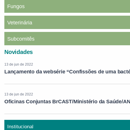
Fungos
Veterinária
Subcomitês
Novidades
13 de jun de 2022
Lançamento da websérie “Confissões de uma bacté
13 de jun de 2022
Oficinas Conjuntas BrCAST/Ministério da Saúde/A
Institucional