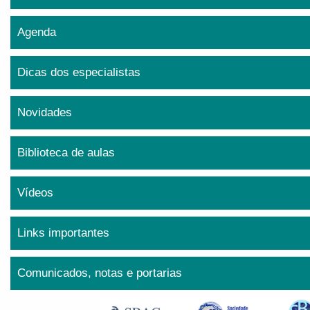
Agenda
Dicas dos especialistas
Novidades
Biblioteca de aulas
Vídeos
Links importantes
Comunicados, notas e portarias