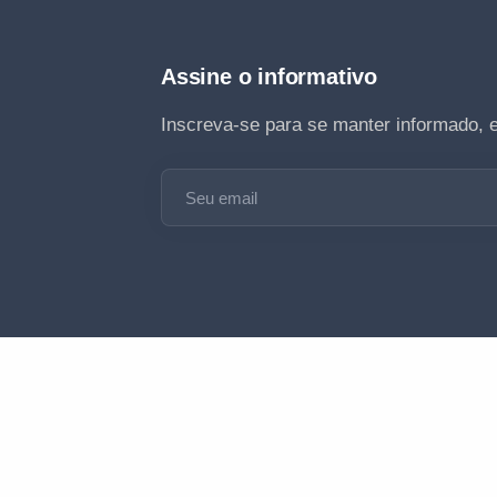
Assine o informativo
Inscreva-se para se manter informado, 
Seu email