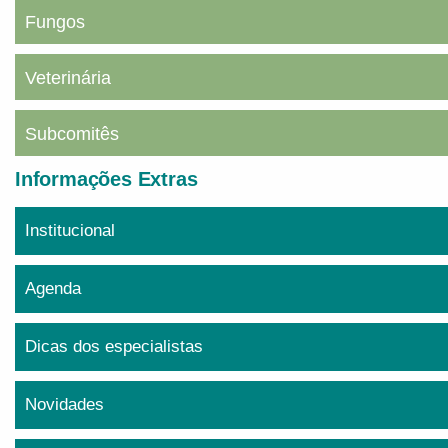
Fungos
Veterinária
Subcomitês
Informações Extras
Institucional
Agenda
Dicas dos especialistas
Novidades