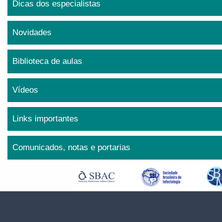
Dicas dos especialistas
Novidades
Biblioteca de aulas
Vídeos
Links importantes
Comunicados, notas e portarias