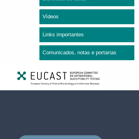
Vídeos
Links importantes
Comunicados, notas e portarias