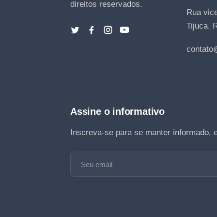
direitos reservados.
Rua vice
Tijuca, 
contato
Assine o informativo
Inscreva-se para se manter informado, 
Seu email