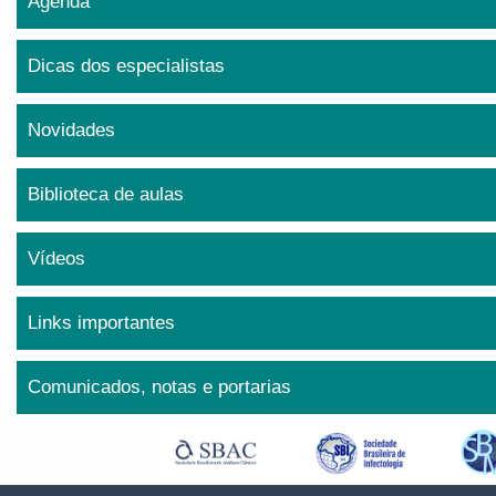
Agenda
Dicas dos especialistas
Novidades
Biblioteca de aulas
Vídeos
Links importantes
Comunicados, notas e portarias