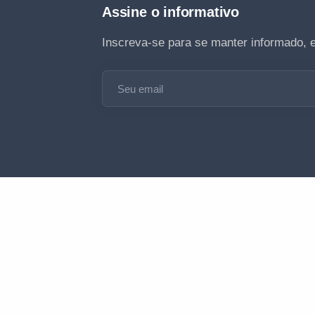
Assine o informativo
Inscreva-se para se manter informado, 
Seu email