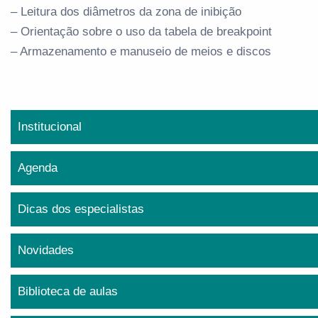
– Leitura dos diâmetros da zona de inibição
– Orientação sobre o uso da tabela de breakpoint
– Armazenamento e manuseio de meios e discos
Institucional
Agenda
Dicas dos especialistas
Novidades
Biblioteca de aulas