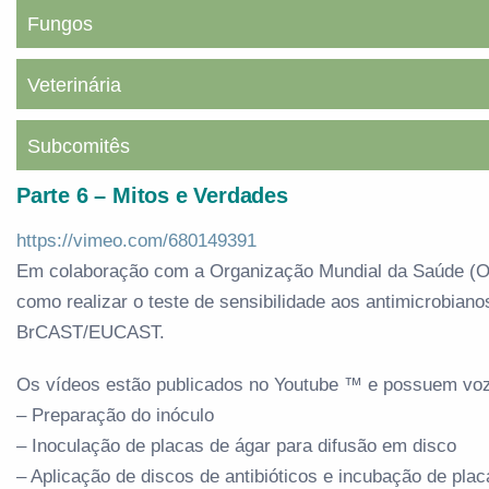
Fungos
Veterinária
Subcomitês
Parte 6 – Mitos e Verdades
https://vimeo.com/680149391
Em colaboração com a Organização Mundial da Saúde (
como realizar o teste de sensibilidade aos antimicrobia
BrCAST/EUCAST.
Os vídeos estão publicados no Youtube ™ e possuem voz
– Preparação do inóculo
– Inoculação de placas de ágar para difusão em disco
– Aplicação de discos de antibióticos e incubação de plac