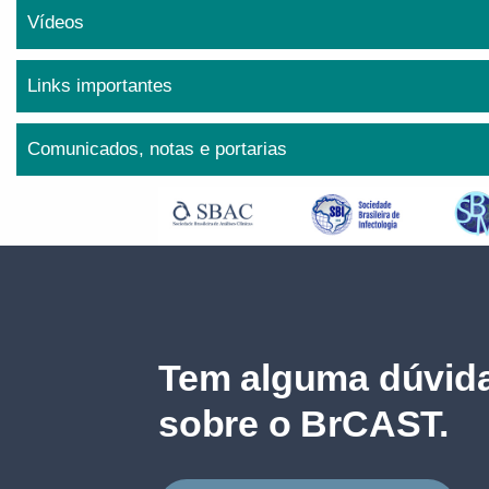
Vídeos
Links importantes
Comunicados, notas e portarias
Tem alguma dúvida
sobre o BrCAST.